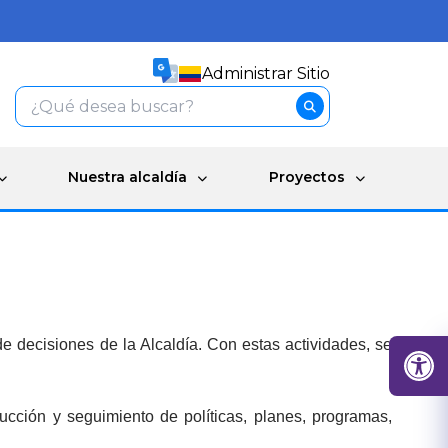
Administrar Sitio
Nuestra alcaldía
Proyectos
de decisiones de la Alcaldía. Con estas actividades, se
ucción y seguimiento de políticas, planes, programas,