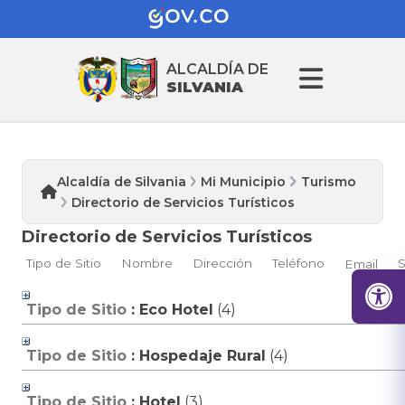
ALCALDÍA DE
SILVANIA
Alcaldía de Silvania
Mi Municipio
Turismo
Directorio de Servicios Turísticos
Directorio de Servicios Turísticos
Tipo de Sitio
Nombre
Dirección
Teléfono
S
Email
Tipo de Sitio
: Eco Hotel
‎(4)
Tipo de Sitio
: Hospedaje Rural
‎(4)
Tipo de Sitio
: Hotel
‎(3)