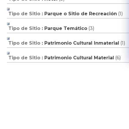
Tipo de Sitio
: Parque o Sitio de Recreación
‎(1)
Tipo de Sitio
: Parque Temático
‎(3)
Tipo de Sitio
: Patrimonio Cultural Inmaterial
‎(1)
Tipo de Sitio
: Patrimonio Cultural Material
‎(6)