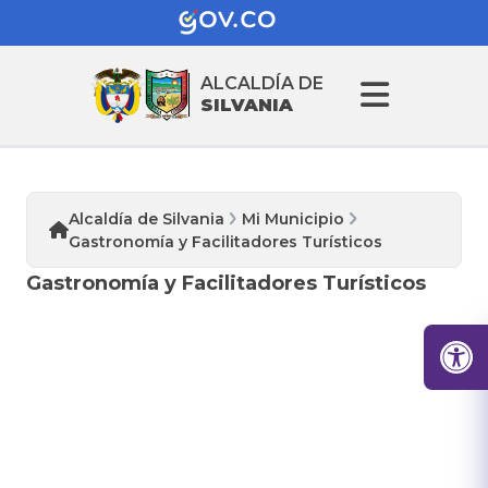
ALCALDÍA DE
SILVANIA
Alcaldía de Silvania
Mi Municipio
Gastronomía y Facilitadores Turísticos
Gastronomía y Facilitadores Turísticos