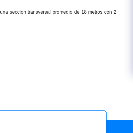
n una sección transversal promedio de 18 metros con 2