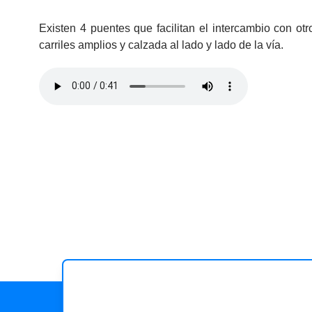
Existen 4 puentes que facilitan el intercambio con o
carriles amplios y calzada al lado y lado de la vía.