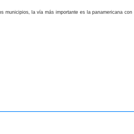
tros municipios, la vía más importante es la panamericana co