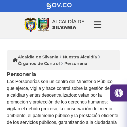
ALCALDÍA DE
SILVANIA
Alcaldía de Silvania
Nuestra Alcaldía
Órganos de Control
Personería
Personería
Las Personerías son un centro del Ministerio Público
que ejerce, vigila y hace control sobre la gestión de las
alcaldías y entes descentralizados; velan por la
promoción y protección de los derechos humanos;
vigilan el debido proceso, la conservación del medio
ambiente, el patrimonio público y la prestación eficiente
de los servicios públicos, garantizando a la ciudadanía