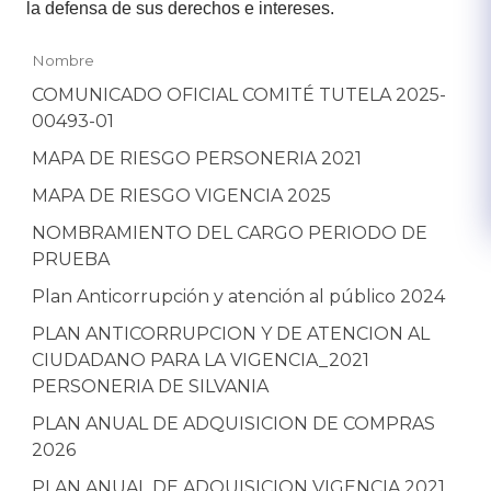
la defensa de sus derechos e intereses.
Nombre
COMUNICADO OFICIAL COMITÉ TUTELA 2025-
00493-01
MAPA DE RIESGO PERSONERIA 2021
MAPA DE RIESGO VIGENCIA 2025
NOMBRAMIENTO DEL CARGO PERIODO DE
PRUEBA
Plan Anticorrupción y atención al público 2024
PLAN ANTICORRUPCION Y DE ATENCION AL
CIUDADANO PARA LA VIGENCIA_2021
PERSONERIA DE SILVANIA
PLAN ANUAL DE ADQUISICION DE COMPRAS
2026
PLAN ANUAL DE ADQUISICION VIGENCIA 2021