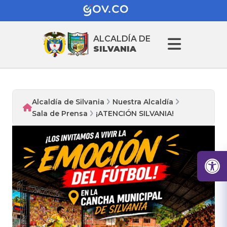
ALCALDÍA DE
SILVANIA
Alcaldía de Silvania
Nuestra Alcaldía
Sala de Prensa
¡ATENCIÓN SILVANIA!