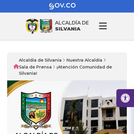
ALCALDÍA DE
SILVANIA
Alcaldía de Silvania
Nuestra Alcaldía
Sala de Prensa
¡Atención Comunidad de
Silvania!