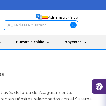
Administrar Sitio
Nuestra alcaldía
Proyectos
S!
 a través del área de Aseguramiento,
ferentes trámites relacionados con el Sistema