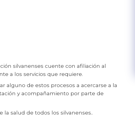
ción silvanenses cuente con afiliación al
 a los servicios que requiere.
ar alguno de estos procesos a acercarse a la
entación y acompañamiento por parte de
 la salud de todos los silvanenses..