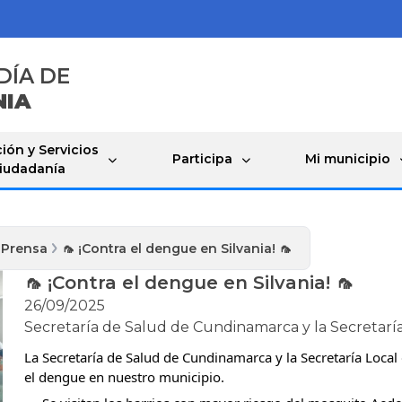
DÍA DE
NIA
ión y Servicios
Participa
Mi municipio
Ciudadanía
 Prensa
🦟 ¡Contra el dengue en Silvania! 🦟
🦟 ¡Contra el dengue en Silvania! 🦟
26/09/2025
Secretaría de Salud de Cundinamarca y la Secretarí
La Secretaría de Salud de Cundinamarca y la Secretaría Local 
el dengue en nuestro municipio.