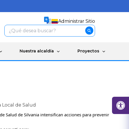
Administrar Sitio
Nuestra alcaldía
Proyectos
a Local de Salud
de Salud de Silvania intensifican acciones para prevenir