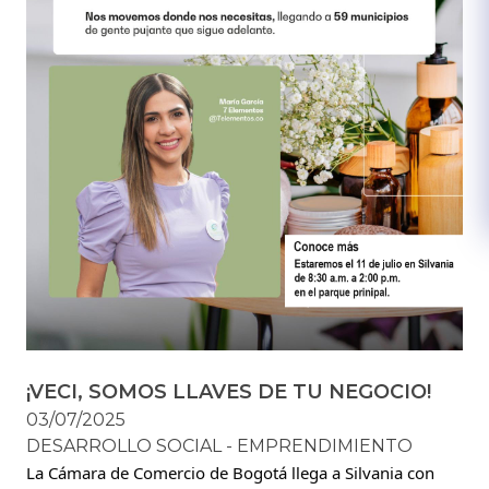
¡VECI, SOMOS LLAVES DE TU NEGOCIO!
03/07/2025
DESARROLLO SOCIAL - EMPRENDIMIENTO
La Cámara de Comercio de Bogotá llega a Silvania con