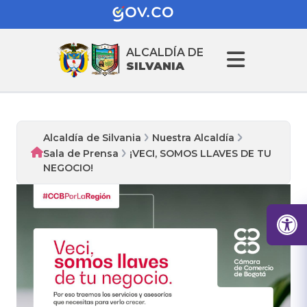
ALCALDÍA DE
SILVANIA
Alcaldía de Silvania
Nuestra Alcaldía
Sala de Prensa
¡VECI, SOMOS LLAVES DE TU
NEGOCIO!