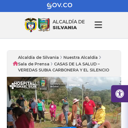
ALCALDÍA DE
SILVANIA
Alcaldía de Silvania
Nuestra Alcaldía
Sala de Prensa
CASAS DE LA SALUD –
VEREDAS SUBIA CARBONERA Y EL SILENCIO