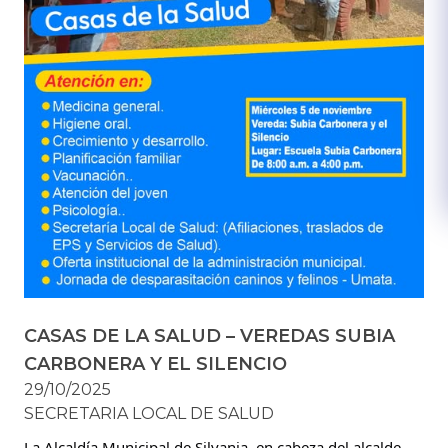
CASAS DE LA SALUD – VEREDAS SUBIA
CARBONERA Y EL SILENCIO
29/10/2025
SECRETARIA LOCAL DE SALUD
La Alcaldía Municipal de Silvania, en cabeza del alcalde