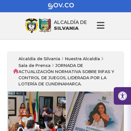
ALCALDÍA DE
SILVANIA
Alcaldía de Silvania
Nuestra Alcaldía
Sala de Prensa
JORNADA DE
ACTUALIZACIÓN NORMATIVA SOBRE RIFAS Y
CONTROL DE JUEGOS, LIDERADA POR LA
LOTERÍA DE CUNDINAMARCA.