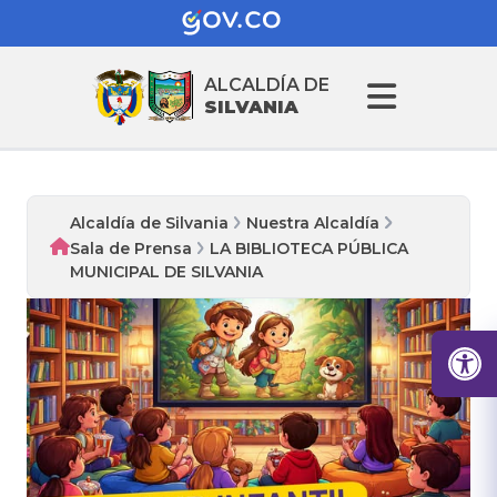
ALCALDÍA DE
SILVANIA
Alcaldía de Silvania
Nuestra Alcaldía
Sala de Prensa
LA BIBLIOTECA PÚBLICA
MUNICIPAL DE SILVANIA