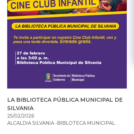
LA BIBLIOTECA PÚBLICA MUNICIPAL DE
SILVANIA
25/02/2026
ALCALDIA SILVANIA -BIBLOTECA MUNICIPAL