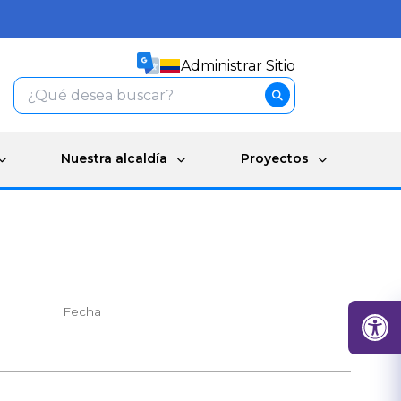
Administrar Sitio
Nuestra alcaldía
Proyectos
Fecha