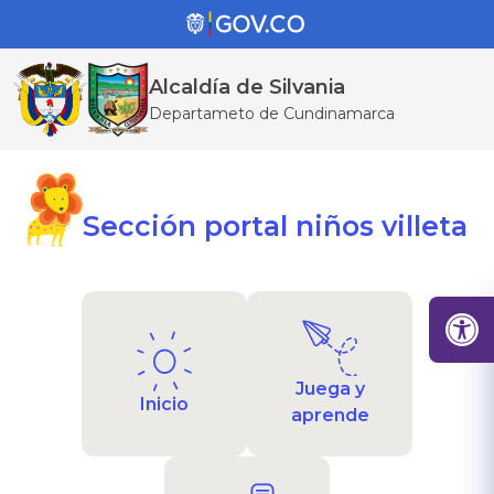
Alcaldía de Silvania
Departameto de Cundinamarca
Sección portal niños villeta
Juega y
Inicio
aprende