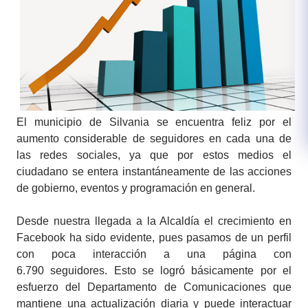
El municipio de Silvania se encuentra feliz por el
aumento considerable de seguidores en cada una de
las redes sociales, ya que por estos medios el
ciudadano se entera instantáneamente de las acciones
de gobierno, eventos y programación en general.
Desde nuestra llegada a la Alcaldía el crecimiento en
Facebook ha sido evidente, pues pasamos de un perfil
con poca interacción a una​​ página con
6.790 seguidores. Esto se logró básicamente por el
esfuerzo del Departamento de Comunicaciones que
mantiene una actualización diaria y puede interactuar