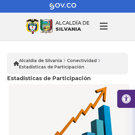
ALCALDÍA DE
SILVANIA
Alcaldía de Silvania
Conectividad
Estadísticas de Participación
Estadísticas de Participación